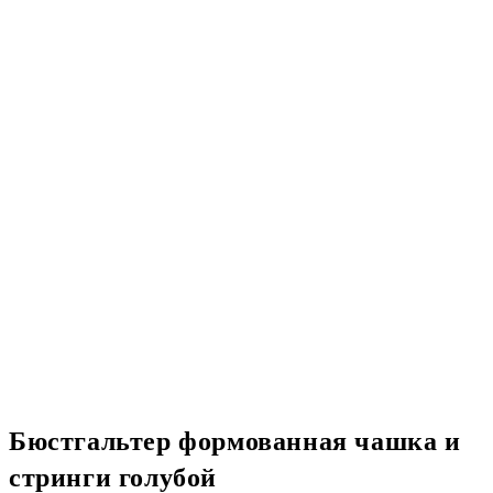
Бюстгальтер формованная чашка и
стринги голубой