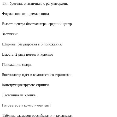
Тип бретели: эластичная, с регуляторами.
Форма спинки: прямая спина.
Высота центра бюстгальтера: средний центр.
Застежки:
Ширина: регулировка в 3 положения.
Высота: 2 ряда петель и крючков.
Положение: сзади.
Бюстгальтер идет в комплекте со стрингами.
Конструкция трусов: стринги.
Ластовица из хлопка.
Готовьтесь к комплиментам!
Таблица размеров российская и итальянская: