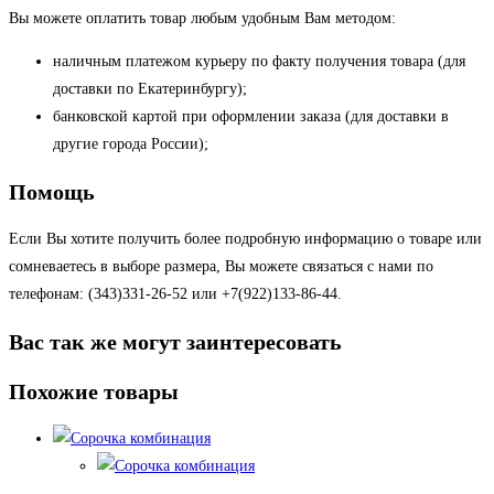
Вы можете оплатить товар любым удобным Вам методом:
наличным платежом курьеру по факту получения товара (для
доставки по Екатеринбургу);
банковской картой при оформлении заказа (для доставки в
другие города России);
Помощь
Если Вы хотите получить более подробную информацию о товаре или
сомневаетесь в выборе размера, Вы можете связаться с нами по
телефонам: (343)331-26-52 или +7(922)133-86-44.
Вас так же могут заинтересовать
Похожие товары