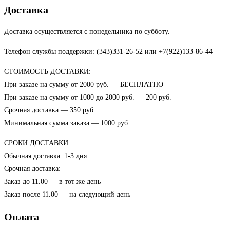
Доставка
Доставка осуществляется с понедельника по субботу.
Телефон службы поддержки: (343)331-26-52 или +7(922)133-86-44
СТОИМОСТЬ ДОСТАВКИ:
При заказе на сумму от 2000 руб. — БЕСПЛАТНО
При заказе на сумму от 1000 до 2000 руб. — 200 руб.
Срочная доставка — 350 руб.
Минимальная сумма заказа — 1000 руб.
СРОКИ ДОСТАВКИ:
Обычная доставка: 1-3 дня
Срочная доставка:
Заказ до 11.00 — в тот же день
Заказ после 11.00 — на следующий день
Оплата