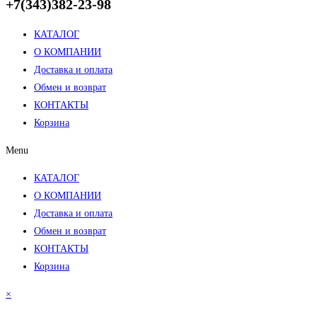
+7(343)382-23-98
КАТАЛОГ
О КОМПАНИИ
Доставка и оплата
Обмен и возврат
КОНТАКТЫ
Корзина
Menu
КАТАЛОГ
О КОМПАНИИ
Доставка и оплата
Обмен и возврат
КОНТАКТЫ
Корзина
×