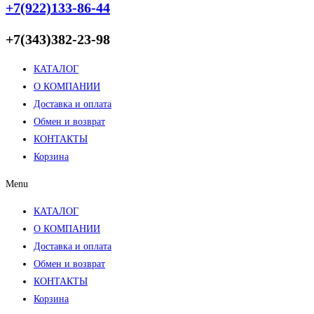
+7(922)133-86-44
+7(343)382-23-98
КАТАЛОГ
О КОМПАНИИ
Доставка и оплата
Обмен и возврат
КОНТАКТЫ
Корзина
Menu
КАТАЛОГ
О КОМПАНИИ
Доставка и оплата
Обмен и возврат
КОНТАКТЫ
Корзина