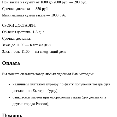
При заказе на сумму от 1000 до 2000 руб. — 200 руб.
Срочная доставка — 350 руб.
Минимальная сумма заказа — 1000 руб.
СРОКИ ДОСТАВКИ:
Обычная доставка: 1-3 дня
Срочная доставка:
Заказ до 11.00 — в тот же день
Заказ после 11.00 — на следующий день
Оплата
Вы можете оплатить товар любым удобным Вам методом:
наличным платежом курьеру по факту получения товара (для
доставки по Екатеринбургу);
банковской картой при оформлении заказа (для доставки в
другие города России);
Помощь