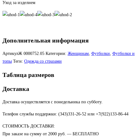
Уход за изделием
Дополнительная информация
АртикулЖ
0000752.05
Категории:
Женщинам
,
Футболки
,
Футболки и
топы
Теги:
Одежда со стразами
Таблица размеров
Доставка
Доставка осуществляется с понедельника по субботу.
Телефон службы поддержки: (343)331-26-52 или +7(922)133-86-44
СТОИМОСТЬ ДОСТАВКИ:
При заказе на сумму от 2000 руб. — БЕСПЛАТНО