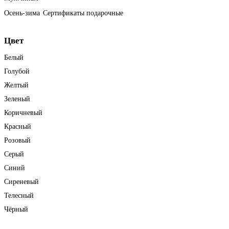
Осень-зима
Сертификаты подарочные
Цвет
Белый
Голубой
Желтый
Зеленый
Коричневый
Красный
Розовый
Серый
Синий
Сиреневый
Телесный
Чёрный