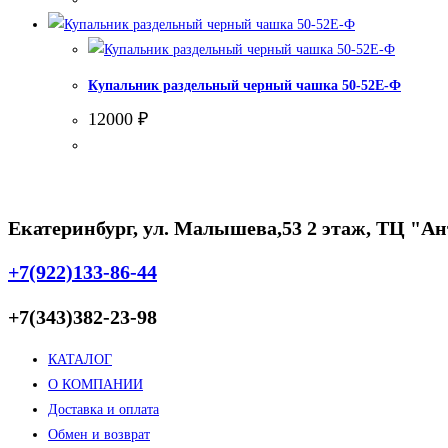
Купальник раздельный черный чашка 50-52Е-Ф
12000
₽
Екатеринбург, ул. Малышева,53 2 этаж, ТЦ "А
+7(922)133-86-44
+7(343)382-23-98
КАТАЛОГ
О КОМПАНИИ
Доставка и оплата
Обмен и возврат