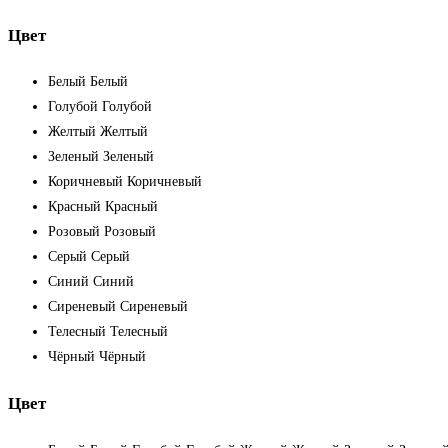
Цвет
Белый
Белый
Голубой
Голубой
Желтый
Желтый
Зеленый
Зеленый
Коричневый
Коричневый
Красный
Красный
Розовый
Розовый
Серый
Серый
Синий
Синий
Сиреневый
Сиреневый
Телесный
Телесный
Чёрный
Чёрный
Цвет