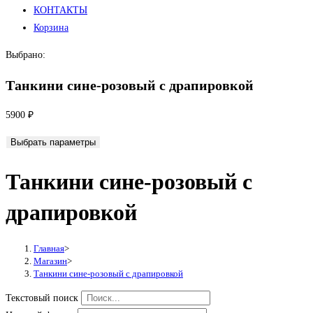
КОНТАКТЫ
Корзина
Выбрано:
Танкини сине-розовый с драпировкой
5900
₽
Выбрать параметры
Танкини сине-розовый с
драпировкой
Главная
>
Магазин
>
Танкини сине-розовый с драпировкой
Текстовый поиск