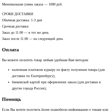
Минимальная сумма заказа — 1000 руб.
СРОКИ ДОСТАВКИ:
Обычная доставка: 1-3 дня
Срочная доставка:
Заказ до 11.00 — в тот же день
Заказ после 11.00 — на следующий день
Оплата
Вы можете оплатить товар любым удобным Вам методом:
наличным платежом курьеру по факту получения товара (для
доставки по Екатеринбургу);
банковской картой при оформлении заказа (для доставки в
другие города России);
Помощь
Если Вы хотите получить более подробную информацию о товаре или