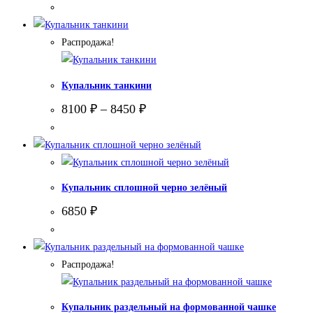
Распродажа!
Купальник танкини
8100
₽
–
8450
₽
Купальник сплошной черно зелёный
6850
₽
Распродажа!
Купальник раздельный на формованной чашке