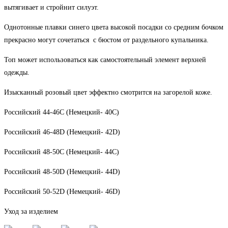
вытягивает и стройнит силуэт.
Однотонные плавки синего цвета высокой посадки со средним бочком
прекрасно могут сочетаться с бюстом от раздельного купальника.
Топ может использоваться как самостоятельный элемент верхней
одежды.
Изысканный розовый цвет эффектно смотрится на загорелой коже.
Российский 44-46С (Немецкий- 40С)
Российский 46-48D (Немецкий- 42D)
Российский 48-50С (Немецкий- 44С)
Российский 48-50D (Немецкий- 44D)
Российский 50-52D (Немецкий- 46D)
Уход за изделием