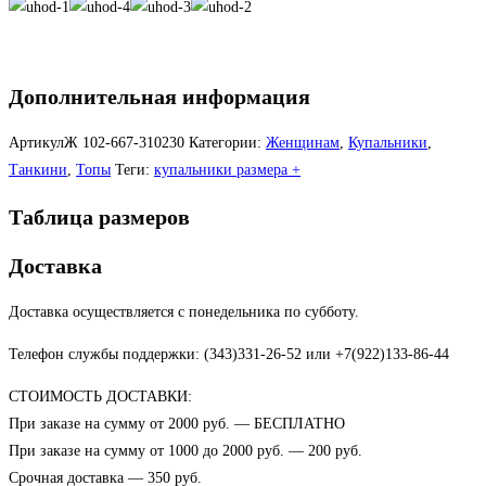
Дополнительная информация
АртикулЖ
102-667-310230
Категории:
Женщинам
,
Купальники
,
Танкини
,
Топы
Теги:
купальники размера +
Таблица размеров
Доставка
Доставка осуществляется с понедельника по субботу.
Телефон службы поддержки: (343)331-26-52 или +7(922)133-86-44
СТОИМОСТЬ ДОСТАВКИ:
При заказе на сумму от 2000 руб. — БЕСПЛАТНО
При заказе на сумму от 1000 до 2000 руб. — 200 руб.
Срочная доставка — 350 руб.