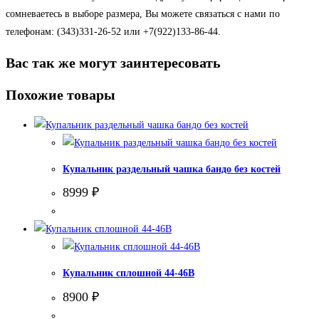
сомневаетесь в выборе размера, Вы можете связаться с нами по
телефонам: (343)331-26-52 или +7(922)133-86-44.
Вас так же могут заинтересовать
Похожие товары
Купальник раздельный чашка бандо без костей
8999
₽
Купальник сплошной 44-46В
8900
₽