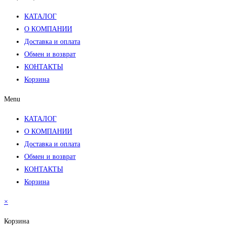
КАТАЛОГ
О КОМПАНИИ
Доставка и оплата
Обмен и возврат
КОНТАКТЫ
Корзина
Menu
КАТАЛОГ
О КОМПАНИИ
Доставка и оплата
Обмен и возврат
КОНТАКТЫ
Корзина
×
Корзина