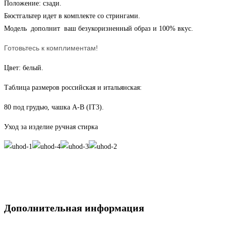
Положение: сзади.
Бюстгальтер идет в комплекте со стрингами.
Модель дополнит ваш безукоризненный образ и 100% вкус.
Готовьтесь к комплиментам!
Цвет: белый.
Таблица размеров российская и итальянская:
80 под грудью, чашка А-В (IT3).
Уход за изделие ручная стирка
Дополнительная информация