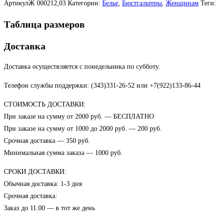
АртикулЖ
000212,03
Категории:
Белье
,
Бюстгальтеры
,
Женщинам
Теги
Таблица размеров
Доставка
Доставка осуществляется с понедельника по субботу.
Телефон службы поддержки: (343)331-26-52 или +7(922)133-86-44
СТОИМОСТЬ ДОСТАВКИ:
При заказе на сумму от 2000 руб. — БЕСПЛАТНО
При заказе на сумму от 1000 до 2000 руб. — 200 руб.
Срочная доставка — 350 руб.
Минимальная сумма заказа — 1000 руб.
СРОКИ ДОСТАВКИ:
Обычная доставка: 1-3 дня
Срочная доставка:
Заказ до 11.00 — в тот же день