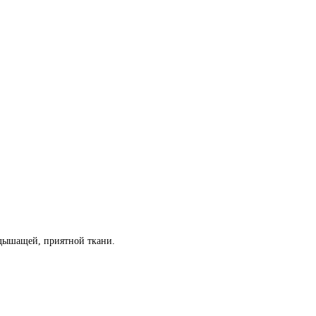
 дышащей, приятной ткани.