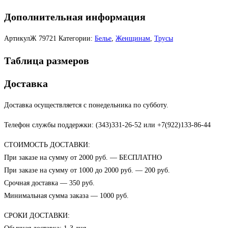
Дополнительная информация
АртикулЖ
79721
Категории:
Белье
,
Женщинам
,
Трусы
Таблица размеров
Доставка
Доставка осуществляется с понедельника по субботу.
Телефон службы поддержки: (343)331-26-52 или +7(922)133-86-44
СТОИМОСТЬ ДОСТАВКИ:
При заказе на сумму от 2000 руб. — БЕСПЛАТНО
При заказе на сумму от 1000 до 2000 руб. — 200 руб.
Срочная доставка — 350 руб.
Минимальная сумма заказа — 1000 руб.
СРОКИ ДОСТАВКИ: