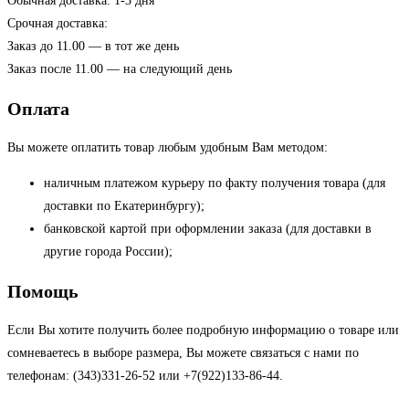
Обычная доставка: 1-3 дня
Срочная доставка:
Заказ до 11.00 — в тот же день
Заказ после 11.00 — на следующий день
Оплата
Вы можете оплатить товар любым удобным Вам методом:
наличным платежом курьеру по факту получения товара (для
доставки по Екатеринбургу);
банковской картой при оформлении заказа (для доставки в
другие города России);
Помощь
Если Вы хотите получить более подробную информацию о товаре или
сомневаетесь в выборе размера, Вы можете связаться с нами по
телефонам: (343)331-26-52 или +7(922)133-86-44.