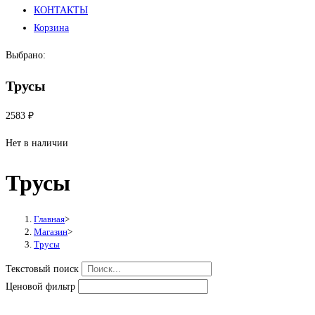
КОНТАКТЫ
Корзина
Выбрано:
Трусы
2583
₽
Нет в наличии
Трусы
Главная
>
Магазин
>
Трусы
Текстовый поиск
Ценовой фильтр