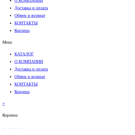
О КОМПАНИИ
Доставка и оплата
Обмен и возврат
КОНТАКТЫ
Корзина
Menu
КАТАЛОГ
О КОМПАНИИ
Доставка и оплата
Обмен и возврат
КОНТАКТЫ
Корзина
×
Корзина