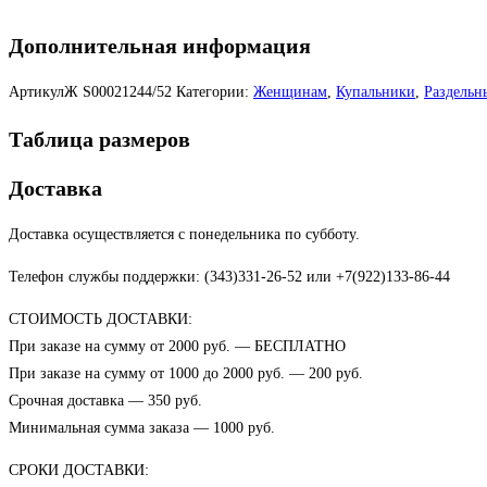
Дополнительная информация
АртикулЖ
S00021244/52
Категории:
Женщинам
,
Купальники
,
Раздельн
Таблица размеров
Доставка
Доставка осуществляется с понедельника по субботу.
Телефон службы поддержки: (343)331-26-52 или +7(922)133-86-44
СТОИМОСТЬ ДОСТАВКИ:
При заказе на сумму от 2000 руб. — БЕСПЛАТНО
При заказе на сумму от 1000 до 2000 руб. — 200 руб.
Срочная доставка — 350 руб.
Минимальная сумма заказа — 1000 руб.
СРОКИ ДОСТАВКИ: