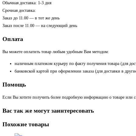
Обычная доставка: 1-3 дня
Срочная доставка:
Заказ до 11.00 — в тот же день
Заказ после 11.00 — на следующий день
Оплата
Вы можете оплатить товар любым удобным Вам методом:
наличным платежом курьеру по факту получения товара (для дос
банковской картой при оформлении заказа (для доставки в други
Помощь
Если Вы хотите получить более подробную информацию о товаре или сом
Вас так же могут заинтересовать
Похожие товары