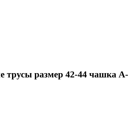
 трусы размер 42-44 чашка А