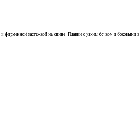
и фирменной застежкой на спине. Плавки с узким бочком и боковыми вс