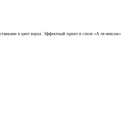
тавками в цвет верха. Эффектный принт в стиле «А ля мексик»