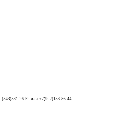
 (343)331-26-52 или +7(922)133-86-44.