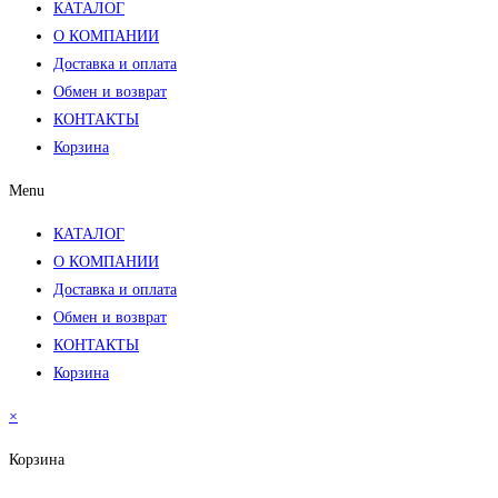
КАТАЛОГ
О КОМПАНИИ
Доставка и оплата
Обмен и возврат
КОНТАКТЫ
Корзина
Menu
КАТАЛОГ
О КОМПАНИИ
Доставка и оплата
Обмен и возврат
КОНТАКТЫ
Корзина
×
Корзина