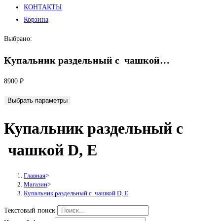
КОНТАКТЫ
Корзина
Выбрано:
Купальник раздельный с чашкой…
8900
₽
Выбрать параметры
Купальник раздельный с
чашкой D, Е
Главная
>
Магазин
>
Купальник раздельный с чашкой D, Е
Текстовый поиск