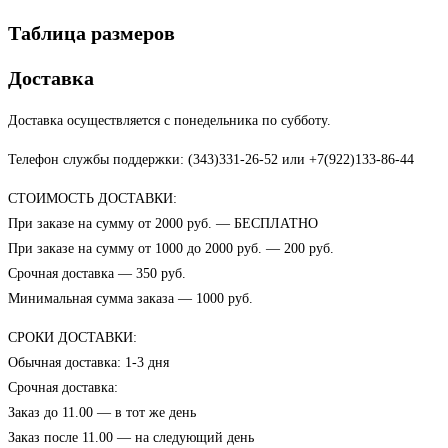
Таблица размеров
Доставка
Доставка осуществляется с понедельника по субботу.
Телефон службы поддержки: (343)331-26-52 или +7(922)133-86-44
СТОИМОСТЬ ДОСТАВКИ:
При заказе на сумму от 2000 руб. — БЕСПЛАТНО
При заказе на сумму от 1000 до 2000 руб. — 200 руб.
Срочная доставка — 350 руб.
Минимальная сумма заказа — 1000 руб.
СРОКИ ДОСТАВКИ:
Обычная доставка: 1-3 дня
Срочная доставка:
Заказ до 11.00 — в тот же день
Заказ после 11.00 — на следующий день