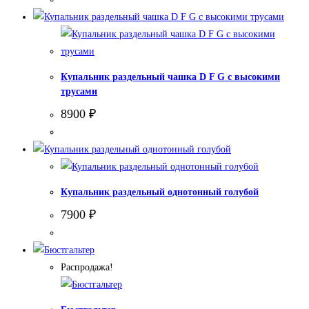
Купальник раздельный чашка D F G с высокими
трусами
8900
₽
Купальник раздельный однотонный голубой
7900
₽
Распродажа!