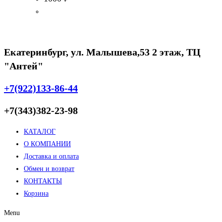
Екатеринбург, ул. Малышева,53 2 этаж, ТЦ
"Антей"
+7(922)133-86-44
+7(343)382-23-98
КАТАЛОГ
О КОМПАНИИ
Доставка и оплата
Обмен и возврат
КОНТАКТЫ
Корзина
Menu