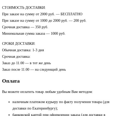
СТОИМОСТЬ ДОСТАВКИ:
При заказе на сумму от 2000 руб. — БЕСПЛАТНО
При заказе на сумму от 1000 до 2000 руб. — 200 руб.
Срочная доставка — 350 руб.
Минимальная сумма заказа — 1000 руб.
СРОКИ ДОСТАВКИ:
Обычная доставка: 1-3 дня
Срочная доставка:
Заказ до 11.00 — в тот же день
Заказ после 11.00 — на следующий день
Оплата
Вы можете оплатить товар любым удобным Вам методом:
наличным платежом курьеру по факту получения товара (для
доставки по Екатеринбургу);
банковской картой при оформлении заказа (для доставки в