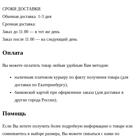
СРОКИ ДОСТАВКИ:
Обычная доставка: 1-3 дня
Срочная доставка:
Заказ до 11.00 — в тот же день
Заказ после 11.00 — на следующий день
Оплата
Вы можете оплатить товар любым удобным Вам методом:
наличным платежом курьеру по факту получения товара (для
доставки по Екатеринбургу);
банковской картой при оформлении заказа (для доставки в
другие города России);
Помощь
Если Вы хотите получить более подробную информацию о товаре или
сомневаетесь в выборе размера, Вы можете связаться с нами по