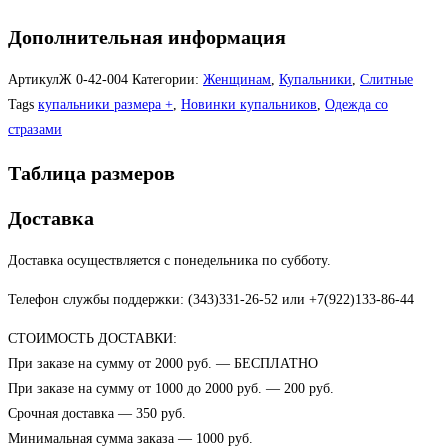
Дополнительная информация
АртикулЖ
0-42-004
Категории:
Женщинам
,
Купальники
,
Слитные
Tags
купальники размера +
,
Новинки купальников
,
Одежда со
стразами
Таблица размеров
Доставка
Доставка осуществляется с понедельника по субботу.
Телефон службы поддержки: (343)331-26-52 или +7(922)133-86-44
СТОИМОСТЬ ДОСТАВКИ:
При заказе на сумму от 2000 руб. — БЕСПЛАТНО
При заказе на сумму от 1000 до 2000 руб. — 200 руб.
Срочная доставка — 350 руб.
Минимальная сумма заказа — 1000 руб.