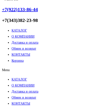
+7(922)133-86-44
+7(343)382-23-98
КАТАЛОГ
О КОМПАНИИ
Доставка и оплата
Обмен и возврат
КОНТАКТЫ
Корзина
Menu
КАТАЛОГ
О КОМПАНИИ
Доставка и оплата
Обмен и возврат
КОНТАКТЫ