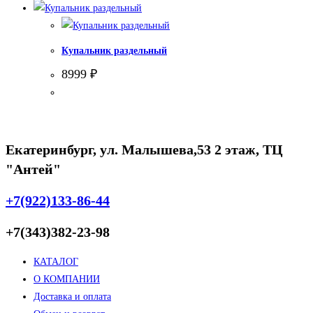
Купальник раздельный
8999
₽
Екатеринбург, ул. Малышева,53 2 этаж, ТЦ
"Антей"
+7(922)133-86-44
+7(343)382-23-98
КАТАЛОГ
О КОМПАНИИ
Доставка и оплата