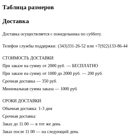
Таблица размеров
Доставка
Доставка осуществляется с понедельника по субботу.
Телефон службы поддержки: (343)331-26-52 или +7(922)133-86-44
СТОИМОСТЬ ДОСТАВКИ:
При заказе на сумму от 2000 руб. — БЕСПЛАТНО
При заказе на сумму от 1000 до 2000 руб. — 200 руб.
Срочная доставка — 350 руб.
Минимальная сумма заказа — 1000 руб.
СРОКИ ДОСТАВКИ:
Обычная доставка: 1-3 дня
Срочная доставка:
Заказ до 11.00 — в тот же день
Заказ после 11.00 — на следующий день