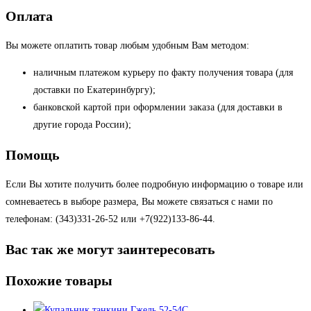
Оплата
Вы можете оплатить товар любым удобным Вам методом:
наличным платежом курьеру по факту получения товара (для
доставки по Екатеринбургу);
банковской картой при оформлении заказа (для доставки в
другие города России);
Помощь
Если Вы хотите получить более подробную информацию о товаре или
сомневаетесь в выборе размера, Вы можете связаться с нами по
телефонам: (343)331-26-52 или +7(922)133-86-44.
Вас так же могут заинтересовать
Похожие товары