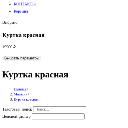
КОНТАКТЫ
Корзина
Выбрано:
Куртка красная
19900
₽
Выбрать параметры
Куртка красная
Главная
>
Магазин
>
Куртка красная
Текстовый поиск
Ценовой фильтр