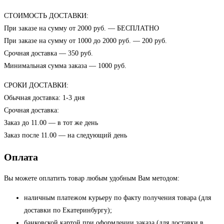
СТОИМОСТЬ ДОСТАВКИ:
При заказе на сумму от 2000 руб. — БЕСПЛАТНО
При заказе на сумму от 1000 до 2000 руб. — 200 руб.
Срочная доставка — 350 руб.
Минимальная сумма заказа — 1000 руб.
СРОКИ ДОСТАВКИ:
Обычная доставка: 1-3 дня
Срочная доставка:
Заказ до 11.00 — в тот же день
Заказ после 11.00 — на следующий день
Оплата
Вы можете оплатить товар любым удобным Вам методом:
наличным платежом курьеру по факту получения товара (для
доставки по Екатеринбургу);
банковской картой при оформлении заказа (для доставки в