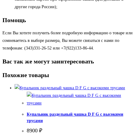
другие города России);
Помощь
Если Вы хотите получить более подробную информацию о товаре или
сомневаетесь в выборе размера, Вы можете связаться с нами по
телефонам: (343)331-26-52 или +7(922)133-86-44.
Вас так же могут заинтересовать
Похожие товары
Купальник раздельный чашка D F G с высокими
трусами
8900
₽