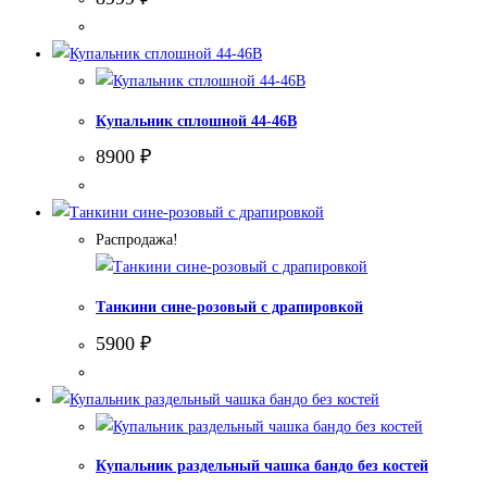
Купальник сплошной 44-46В
8900
₽
Распродажа!
Танкини сине-розовый с драпировкой
5900
₽
Купальник раздельный чашка бандо без костей