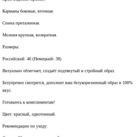
Карманы боковые, вточные.
Спина приталенная.
Молния крупная, возвратная.
Размеры:
Российский: 46 (Немецкий- 38)
Визуально облегчает, создаёт подтянутый и стройный образ.
Безупречно смотрится, дополнит ваш безукоризненный образ и 100%
вкус.
Готовьтесь к комплиментам!
Цвет: красный, однотонный.
Рекомендации по уходу: