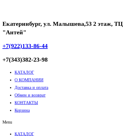
составляла
5900 ₽.
7900 ₽.
Екатеринбург, ул. Малышева,53 2 этаж, ТЦ
"Антей"
+7(922)133-86-44
+7(343)382-23-98
КАТАЛОГ
О КОМПАНИИ
Доставка и оплата
Обмен и возврат
КОНТАКТЫ
Корзина
Menu
КАТАЛОГ