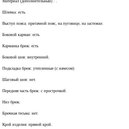
Материал (дополнительный) : .
Шлевка: есть.
Выступ пояса: притачной пояс, на пуговице, на застежке.
Боковой карман: есть
Карманка брюк: есть
Боковой шов: внутренний.
Подкладка брюк: утепленные (с начесом)
Шаговый шов: нет.
Передняя часть брюк: с прострочкой.
Низ брюк:
Брючная тесьма: нет.
Крой изделия: прямой крой.