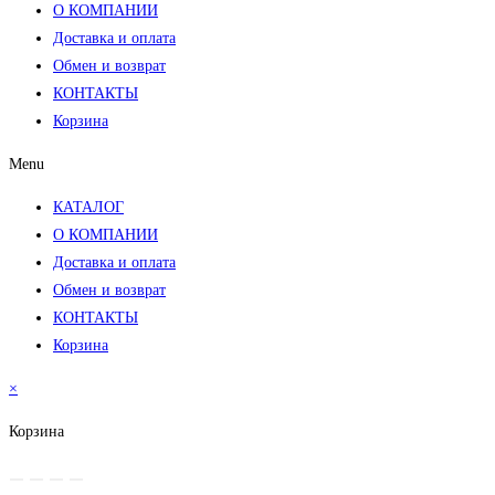
О КОМПАНИИ
Доставка и оплата
Обмен и возврат
КОНТАКТЫ
Корзина
Menu
КАТАЛОГ
О КОМПАНИИ
Доставка и оплата
Обмен и возврат
КОНТАКТЫ
Корзина
×
Корзина