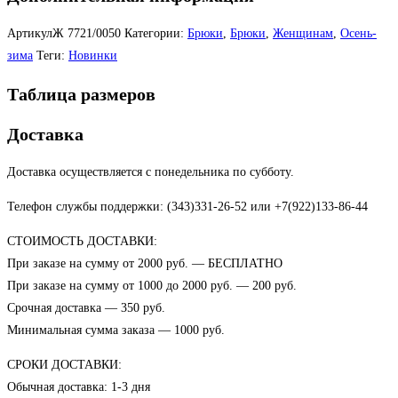
АртикулЖ
7721/0050
Категории:
Брюки
,
Брюки
,
Женщинам
,
Осень-
зима
Теги:
Новинки
Таблица размеров
Доставка
Доставка осуществляется с понедельника по субботу.
Телефон службы поддержки: (343)331-26-52 или +7(922)133-86-44
СТОИМОСТЬ ДОСТАВКИ:
При заказе на сумму от 2000 руб. — БЕСПЛАТНО
При заказе на сумму от 1000 до 2000 руб. — 200 руб.
Срочная доставка — 350 руб.
Минимальная сумма заказа — 1000 руб.
СРОКИ ДОСТАВКИ:
Обычная доставка: 1-3 дня