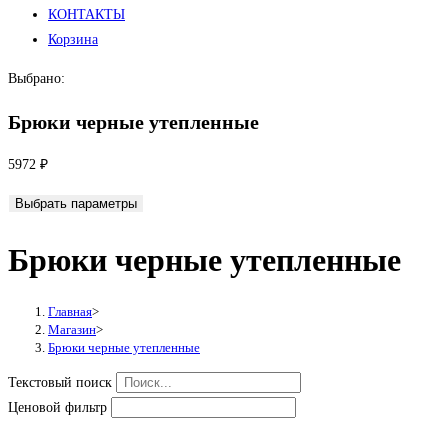
КОНТАКТЫ
Корзина
Выбрано:
Брюки черные утепленные
5972
₽
Выбрать параметры
Брюки черные утепленные
Главная
>
Магазин
>
Брюки черные утепленные
Текстовый поиск
Ценовой фильтр