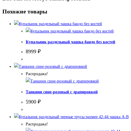
Похожие товары
Купальник раздельный чашка бандо без костей
8999
₽
Распродажа!
Танкини сине-розовый с драпировкой
5900
₽
Распродажа!