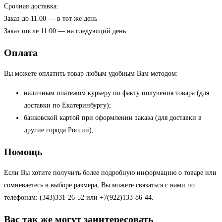
Срочная доставка:
Заказ до 11.00 — в тот же день
Заказ после 11.00 — на следующий день
Оплата
Вы можете оплатить товар любым удобным Вам методом:
наличным платежом курьеру по факту получения товара (для
доставки по Екатеринбургу);
банковской картой при оформлении заказа (для доставки в
другие города России);
Помощь
Если Вы хотите получить более подробную информацию о товаре или
сомневаетесь в выборе размера, Вы можете связаться с нами по
телефонам: (343)331-26-52 или +7(922)133-86-44.
Вас так же могут заинтересовать