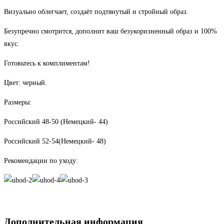
Визуально облегчает, создаёт подтянутый и стройный образ.
Безупречно смотрится, дополнит ваш безукоризненный образ и 100%
вкус.
Готовьтесь к комплиментам!
Цвет: черный.
Размеры:
Российский 48-50 (Немецкий- 44)
Российский 52-54(Немецкий- 48)
Рекомендации по уходу:
Дополнительная информация