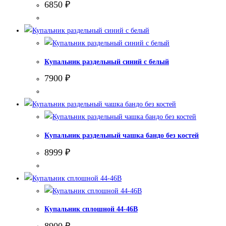
6850
₽
Купальник раздельный синий с белый
7900
₽
Купальник раздельный чашка бандо без костей
8999
₽
Купальник сплошной 44-46В
8900
₽