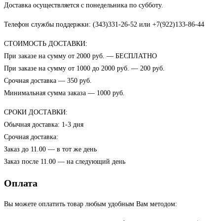
Доставка осуществляется с понедельника по субботу.
Телефон службы поддержки: (343)331-26-52 или +7(922)133-86-44
СТОИМОСТЬ ДОСТАВКИ:
При заказе на сумму от 2000 руб. — БЕСПЛАТНО
При заказе на сумму от 1000 до 2000 руб. — 200 руб.
Срочная доставка — 350 руб.
Минимальная сумма заказа — 1000 руб.
СРОКИ ДОСТАВКИ:
Обычная доставка: 1-3 дня
Срочная доставка:
Заказ до 11.00 — в тот же день
Заказ после 11.00 — на следующий день
Оплата
Вы можете оплатить товар любым удобным Вам методом: