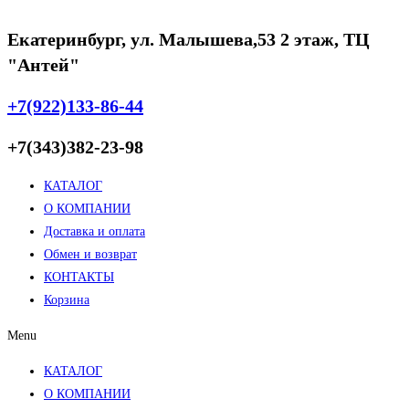
Екатеринбург, ул. Малышева,53 2 этаж, ТЦ
"Антей"
+7(922)133-86-44
+7(343)382-23-98
КАТАЛОГ
О КОМПАНИИ
Доставка и оплата
Обмен и возврат
КОНТАКТЫ
Корзина
Menu
КАТАЛОГ
О КОМПАНИИ