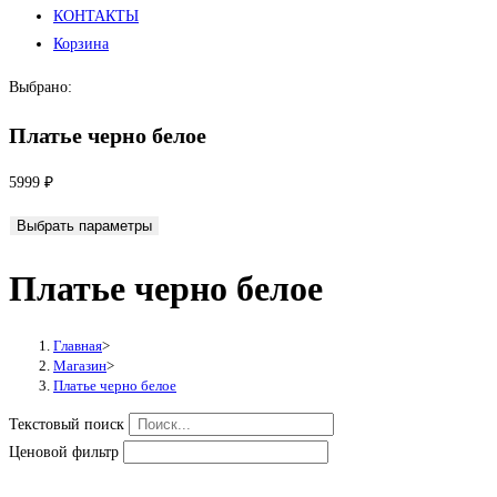
КОНТАКТЫ
Корзина
Выбрано:
Платье черно белое
5999
₽
Выбрать параметры
Платье черно белое
Главная
>
Магазин
>
Платье черно белое
Текстовый поиск
Ценовой фильтр