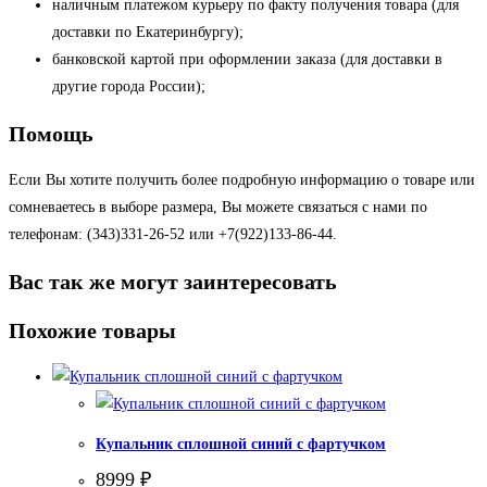
наличным платежом курьеру по факту получения товара (для
доставки по Екатеринбургу);
банковской картой при оформлении заказа (для доставки в
другие города России);
Помощь
Если Вы хотите получить более подробную информацию о товаре или
сомневаетесь в выборе размера, Вы можете связаться с нами по
телефонам: (343)331-26-52 или +7(922)133-86-44.
Вас так же могут заинтересовать
Похожие товары
Купальник сплошной синий с фартучком
8999
₽