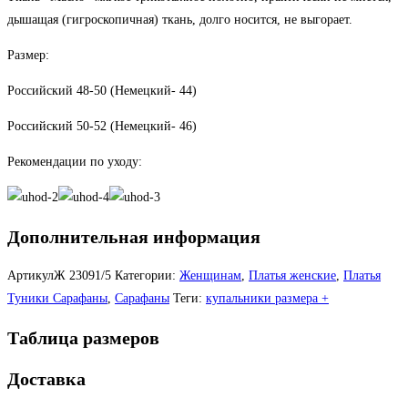
дышащая (гигроскопичная) ткань, долго носится, не выгорает.
Размер:
Российский 48-50 (Немецкий- 44)
Российский 50-52 (Немецкий- 46)
Рекомендации по уходу:
Дополнительная информация
АртикулЖ
23091/5
Категории:
Женщинам
,
Платья женские
,
Платья
Туники Сарафаны
,
Сарафаны
Теги:
купальники размера +
Таблица размеров
Доставка