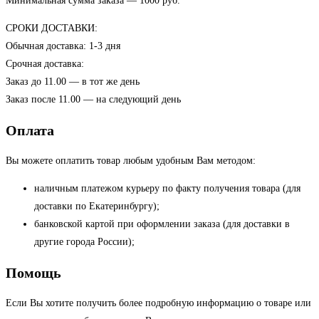
Минимальная сумма заказа — 1000 руб.
СРОКИ ДОСТАВКИ:
Обычная доставка: 1-3 дня
Срочная доставка:
Заказ до 11.00 — в тот же день
Заказ после 11.00 — на следующий день
Оплата
Вы можете оплатить товар любым удобным Вам методом:
наличным платежом курьеру по факту получения товара (для
доставки по Екатеринбургу);
банковской картой при оформлении заказа (для доставки в
другие города России);
Помощь
Если Вы хотите получить более подробную информацию о товаре или