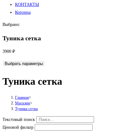
КОНТАКТЫ
Корзина
Выбрано:
Туника сетка
3900
₽
Выбрать параметры
Туника сетка
Главная
>
Магазин
>
Туника сетка
Текстовый поиск
Ценовой фильтр