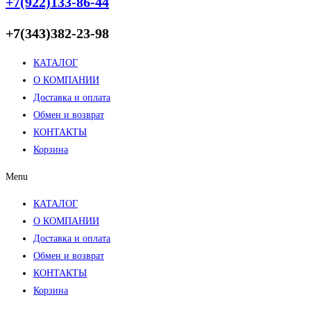
+7(922)133-86-44
+7(343)382-23-98
КАТАЛОГ
О КОМПАНИИ
Доставка и оплата
Обмен и возврат
КОНТАКТЫ
Корзина
Menu
КАТАЛОГ
О КОМПАНИИ
Доставка и оплата
Обмен и возврат
КОНТАКТЫ
Корзина