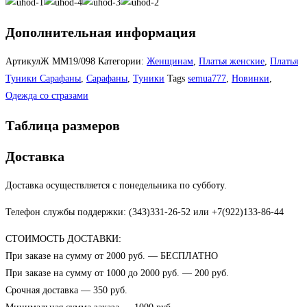
Дополнительная информация
АртикулЖ
ММ19/098
Категории:
Женщинам
,
Платья женские
,
Платья
Туники Сарафаны
,
Сарафаны
,
Туники
Tags
semua777
,
Новинки
,
Одежда со стразами
Таблица размеров
Доставка
Доставка осуществляется с понедельника по субботу.
Телефон службы поддержки: (343)331-26-52 или +7(922)133-86-44
СТОИМОСТЬ ДОСТАВКИ:
При заказе на сумму от 2000 руб. — БЕСПЛАТНО
При заказе на сумму от 1000 до 2000 руб. — 200 руб.
Срочная доставка — 350 руб.