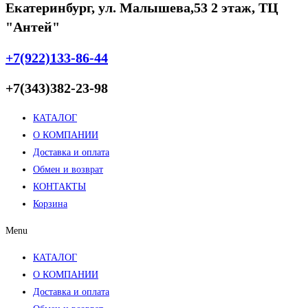
Екатеринбург, ул. Малышева,53 2 этаж, ТЦ
"Антей"
+7(922)133-86-44
+7(343)382-23-98
КАТАЛОГ
О КОМПАНИИ
Доставка и оплата
Обмен и возврат
КОНТАКТЫ
Корзина
Menu
КАТАЛОГ
О КОМПАНИИ
Доставка и оплата