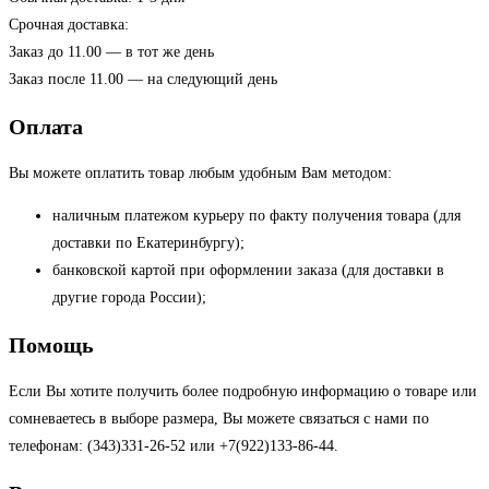
Срочная доставка:
Заказ до 11.00 — в тот же день
Заказ после 11.00 — на следующий день
Оплата
Вы можете оплатить товар любым удобным Вам методом:
наличным платежом курьеру по факту получения товара (для
доставки по Екатеринбургу);
банковской картой при оформлении заказа (для доставки в
другие города России);
Помощь
Если Вы хотите получить более подробную информацию о товаре или
сомневаетесь в выборе размера, Вы можете связаться с нами по
телефонам: (343)331-26-52 или +7(922)133-86-44.