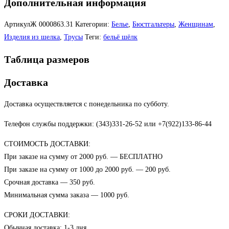
Дополнительная информация
АртикулЖ
0000863.31
Категории:
Белье
,
Бюстгальтеры
,
Женщинам
,
Изделия из шелка
,
Трусы
Теги:
бельё шёлк
Таблица размеров
Доставка
Доставка осуществляется с понедельника по субботу.
Телефон службы поддержки: (343)331-26-52 или +7(922)133-86-44
СТОИМОСТЬ ДОСТАВКИ:
При заказе на сумму от 2000 руб. — БЕСПЛАТНО
При заказе на сумму от 1000 до 2000 руб. — 200 руб.
Срочная доставка — 350 руб.
Минимальная сумма заказа — 1000 руб.
СРОКИ ДОСТАВКИ:
Обычная доставка: 1-3 дня