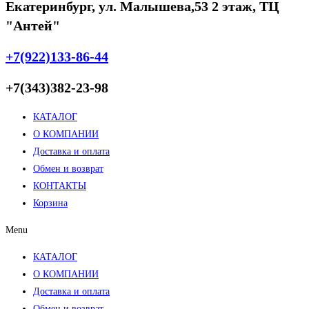
Екатеринбург, ул. Малышева,53 2 этаж, ТЦ
"Антей"
+7(922)133-86-44
+7(343)382-23-98
КАТАЛОГ
О КОМПАНИИ
Доставка и оплата
Обмен и возврат
КОНТАКТЫ
Корзина
Menu
КАТАЛОГ
О КОМПАНИИ
Доставка и оплата
Обмен и возврат