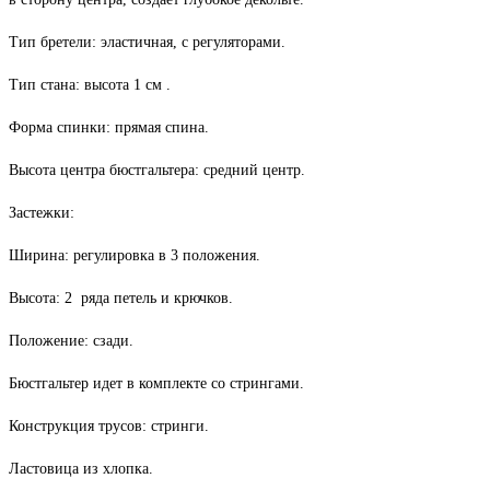
Тип бретели: эластичная, с регуляторами.
Тип стана: высота 1 см .
Форма спинки: прямая спина.
Высота центра бюстгальтера: средний центр.
Застежки:
Ширина: регулировка в 3 положения.
Высота: 2 ряда петель и крючков.
Положение: сзади.
Бюстгальтер идет в комплекте со стрингами.
Конструкция трусов: стринги.
Ластовица из хлопка.