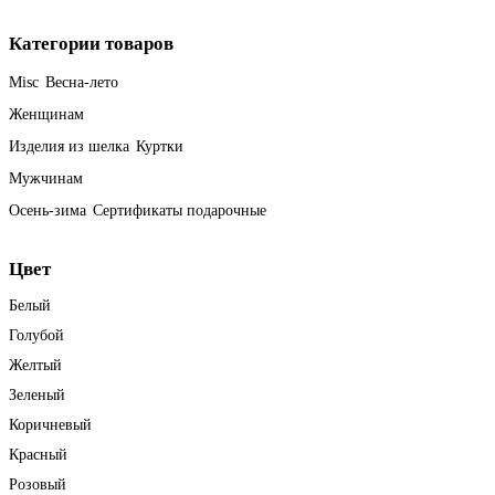
Категории товаров
Misc
Весна-лето
Женщинам
Изделия из шелка
Куртки
Мужчинам
Осень-зима
Сертификаты подарочные
Цвет
Белый
Голубой
Желтый
Зеленый
Коричневый
Красный
Розовый