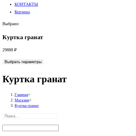
КОНТАКТЫ
Корзина
Выбрано:
Куртка гранат
29888
₽
Выбрать параметры
Куртка гранат
Главная
>
Магазин
>
Куртка гранат