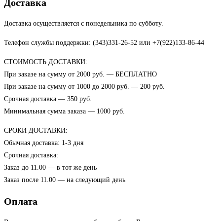
Доставка
Доставка осуществляется с понедельника по субботу.
Телефон службы поддержки: (343)331-26-52 или +7(922)133-86-44
СТОИМОСТЬ ДОСТАВКИ:
При заказе на сумму от 2000 руб. — БЕСПЛАТНО
При заказе на сумму от 1000 до 2000 руб. — 200 руб.
Срочная доставка — 350 руб.
Минимальная сумма заказа — 1000 руб.
СРОКИ ДОСТАВКИ:
Обычная доставка: 1-3 дня
Срочная доставка:
Заказ до 11.00 — в тот же день
Заказ после 11.00 — на следующий день
Оплата