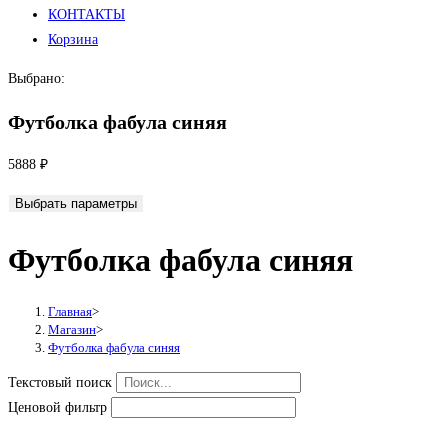
КОНТАКТЫ
Корзина
Выбрано:
Футболка фабула синяя
5888
₽
Выбрать параметры
Футболка фабула синяя
Главная
>
Магазин
>
Футболка фабула синяя
Текстовый поиск
Ценовой фильтр