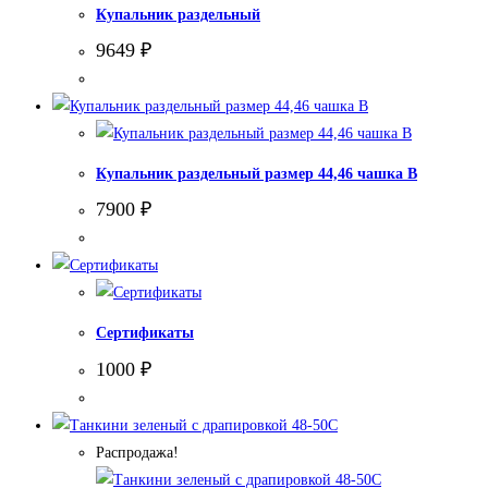
Купальник раздельный
9649
₽
Купальник раздельный размер 44,46 чашка В
7900
₽
Сертификаты
1000
₽
Распродажа!