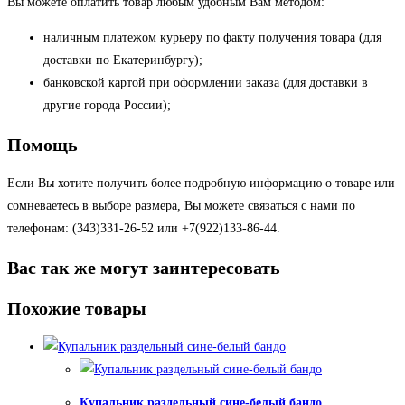
Вы можете оплатить товар любым удобным Вам методом:
наличным платежом курьеру по факту получения товара (для
доставки по Екатеринбургу);
банковской картой при оформлении заказа (для доставки в
другие города России);
Помощь
Если Вы хотите получить более подробную информацию о товаре или
сомневаетесь в выборе размера, Вы можете связаться с нами по
телефонам: (343)331-26-52 или +7(922)133-86-44.
Вас так же могут заинтересовать
Похожие товары
Купальник раздельный сине-белый бандо