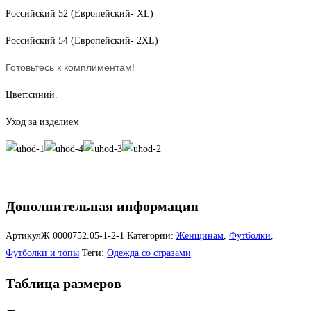
Российский 52 (Европейский- XL)
Российский 54 (Европейский- 2XL)
Готовьтесь к комплиментам!
Цвет:синий.
Уход за изделием
Дополнительная информация
АртикулЖ
0000752.05-1-2-1
Категории:
Женщинам
,
Футболки
,
Футболки и топы
Теги:
Одежда со стразами
Таблица размеров