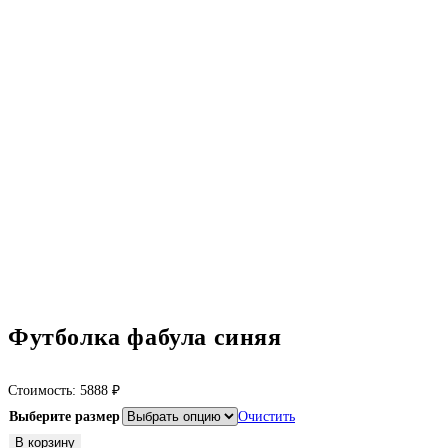
Футболка фабула синяя
Стоимость:
5888
₽
Выберите размер
Очистить
Количество
В корзину