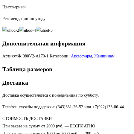
Цвет:черный
Рекомендации по уходу:
Дополнительная информация
АртикулЖ
080V2-А170-1
Категории:
Аксессуары
,
Женщинам
Таблица размеров
Доставка
Доставка осуществляется с понедельника по субботу.
Телефон службы поддержки: (343)331-26-52 или +7(922)133-86-44
СТОИМОСТЬ ДОСТАВКИ:
При заказе на сумму от 2000 руб. — БЕСПЛАТНО
При заказе на сумму от 1000 до 2000 руб. — 200 руб.