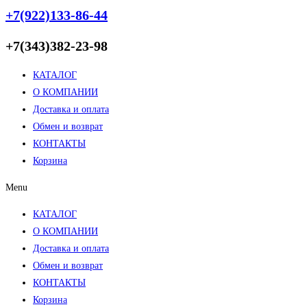
+7(922)133-86-44
+7(343)382-23-98
КАТАЛОГ
О КОМПАНИИ
Доставка и оплата
Обмен и возврат
КОНТАКТЫ
Корзина
Menu
КАТАЛОГ
О КОМПАНИИ
Доставка и оплата
Обмен и возврат
КОНТАКТЫ
Корзина