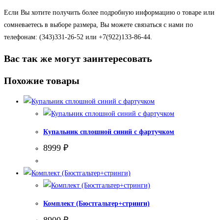
Если Вы хотите получить более подробную информацию о товаре или
сомневаетесь в выборе размера, Вы можете связаться с нами по
телефонам: (343)331-26-52 или +7(922)133-86-44.
Вас так же могут заинтересовать
Похожие товары
Купальник сплошной синий с фартучком
8999
₽
Комплект (Бюстгальтер+стринги)
8900
₽