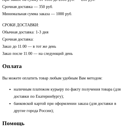
Срочная доставка — 350 руб.
Минимальная сумма заказа — 1000 руб.
СРОКИ ДОСТАВКИ:
Обычная доставка: 1-3 дня
Срочная доставка:
Заказ до 11.00 — в тот же день
Заказ после 11.00 — на следующий день
Оплата
Вы можете оплатить товар любым удобным Вам методом:
наличным платежом курьеру по факту получения товара (для
доставки по Екатеринбургу);
банковской картой при оформлении заказа (для доставки в
другие города России);
Помощь