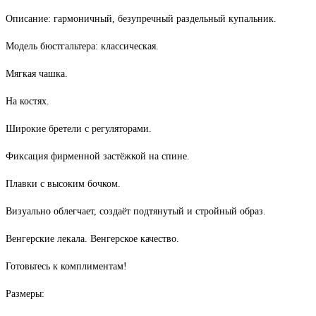
Описание: гармоничный, безупречный раздельный купальник.
Модель бюстгальтера: классическая.
Мягкая чашка.
На костях.
Широкие бретели с регуляторами.
Фиксация фирменной застёжкой на спине.
Плавки с высоким бочком.
Визуально облегчает, создаёт подтянутый и стройный образ.
Венгерские лекала. Венгерское качество.
Готовьтесь к комплиментам!
Размеры: