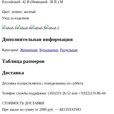
Российский: 42 В (Немецкий- 38 В ) М
Цвет: зелёно- желтый.
Уход за изделием
Дополнительная информация
Категории:
Женщинам
,
Купальники
,
Раздельные
Таблица размеров
Доставка
Доставка осуществляется с понедельника по субботу.
Телефон службы поддержки: (343)331-26-52 или +7(922)133-86-44
СТОИМОСТЬ ДОСТАВКИ:
При заказе на сумму от 2000 руб. — БЕСПЛАТНО