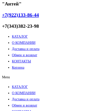
"Антей"
+7(922)133-86-44
+7(343)382-23-98
КАТАЛОГ
О КОМПАНИИ
Доставка и оплата
Обмен и возврат
КОНТАКТЫ
Корзина
Menu
КАТАЛОГ
О КОМПАНИИ
Доставка и оплата
Обмен и возврат