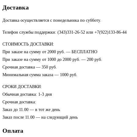
Доставка
Доставка осуществляется с понедельника по субботу.
Телефон службы поддержки: (343)331-26-52 или +7(922)133-86-44
СТОИМОСТЬ ДОСТАВКИ:
При заказе на сумму от 2000 руб. — БЕСПЛАТНО
При заказе на сумму от 1000 до 2000 руб. — 200 руб.
Срочная доставка — 350 руб.
Минимальная сумма заказа — 1000 руб.
СРОКИ ДОСТАВКИ:
Обычная доставка: 1-3 дня
Срочная доставка:
Заказ до 11.00 — в тот же день
Заказ после 11.00 — на следующий день
Оплата