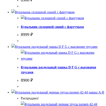
8900
₽
Купальник сплошной синий с фартучком
8999
₽
Купальник раздельный чашка D F G с высокими
трусами
8900
₽
Распродажа!