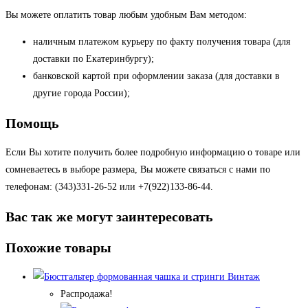
Вы можете оплатить товар любым удобным Вам методом:
наличным платежом курьеру по факту получения товара (для
доставки по Екатеринбургу);
банковской картой при оформлении заказа (для доставки в
другие города России);
Помощь
Если Вы хотите получить более подробную информацию о товаре или
сомневаетесь в выборе размера, Вы можете связаться с нами по
телефонам: (343)331-26-52 или +7(922)133-86-44.
Вас так же могут заинтересовать
Похожие товары
Распродажа!