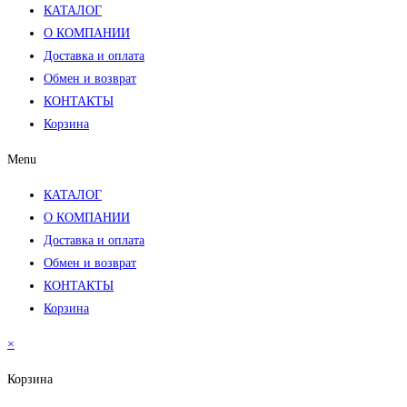
КАТАЛОГ
О КОМПАНИИ
Доставка и оплата
Обмен и возврат
КОНТАКТЫ
Корзина
Menu
КАТАЛОГ
О КОМПАНИИ
Доставка и оплата
Обмен и возврат
КОНТАКТЫ
Корзина
×
Корзина