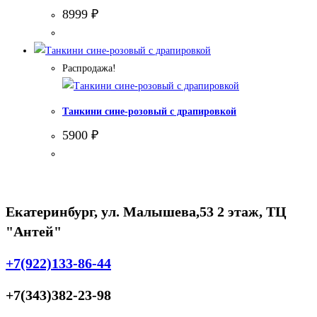
8999
₽
Распродажа!
Танкини сине-розовый с драпировкой
5900
₽
Екатеринбург, ул. Малышева,53 2 этаж, ТЦ
"Антей"
+7(922)133-86-44
+7(343)382-23-98