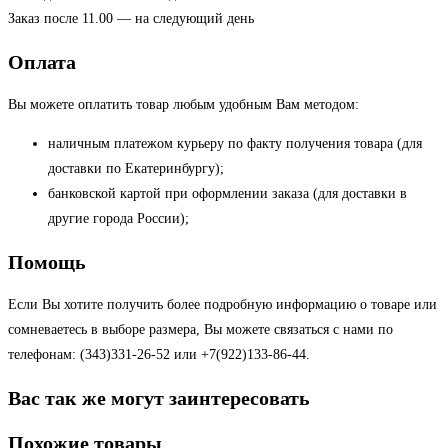
Заказ после 11.00 — на следующий день
Оплата
Вы можете оплатить товар любым удобным Вам методом:
наличным платежом курьеру по факту получения товара (для
доставки по Екатеринбургу);
банковской картой при оформлении заказа (для доставки в
другие города России);
Помощь
Если Вы хотите получить более подробную информацию о товаре или
сомневаетесь в выборе размера, Вы можете связаться с нами по
телефонам: (343)331-26-52 или +7(922)133-86-44.
Вас так же могут заинтересовать
Похожие товары