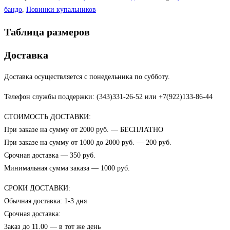
бандо
,
Новинки купальников
Таблица размеров
Доставка
Доставка осуществляется с понедельника по субботу.
Телефон службы поддержки: (343)331-26-52 или +7(922)133-86-44
СТОИМОСТЬ ДОСТАВКИ:
При заказе на сумму от 2000 руб. — БЕСПЛАТНО
При заказе на сумму от 1000 до 2000 руб. — 200 руб.
Срочная доставка — 350 руб.
Минимальная сумма заказа — 1000 руб.
СРОКИ ДОСТАВКИ:
Обычная доставка: 1-3 дня
Срочная доставка:
Заказ до 11.00 — в тот же день