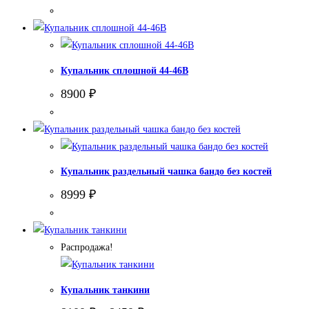
Купальник сплошной 44-46В
8900
₽
Купальник раздельный чашка бандо без костей
8999
₽
Распродажа!
Купальник танкини