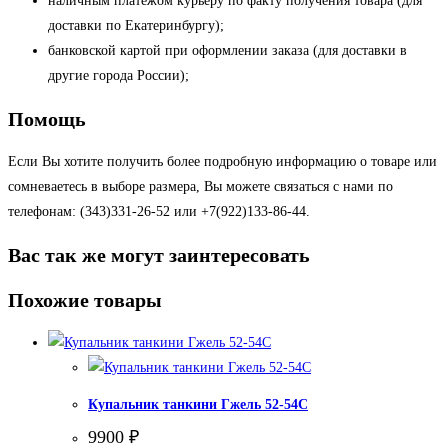
наличным платежом курьеру по факту получения товара (для
доставки по Екатеринбургу);
банковской картой при оформлении заказа (для доставки в
другие города России);
Помощь
Если Вы хотите получить более подробную информацию о товаре или
сомневаетесь в выборе размера, Вы можете связаться с нами по
телефонам: (343)331-26-52 или +7(922)133-86-44.
Вас так же могут заинтересовать
Похожие товары
Купальник танкини Гжель 52-54С
9900
₽