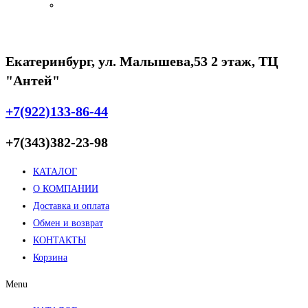
Екатеринбург, ул. Малышева,53 2 этаж, ТЦ
"Антей"
+7(922)133-86-44
+7(343)382-23-98
КАТАЛОГ
О КОМПАНИИ
Доставка и оплата
Обмен и возврат
КОНТАКТЫ
Корзина
Menu