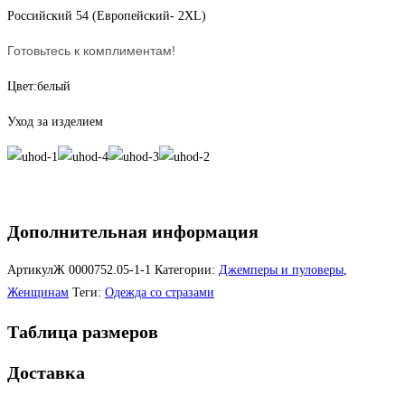
Российский 54 (Европейский- 2XL)
Готовьтесь к комплиментам!
Цвет:белый
Уход за изделием
Дополнительная информация
АртикулЖ
0000752.05-1-1
Категории:
Джемперы и пуловеры
,
Женщинам
Теги:
Одежда со стразами
Таблица размеров
Доставка