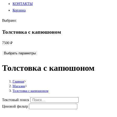
КОНТАКТЫ
Корзина
Выбрано:
Толстовка с капюшоном
7500
₽
Выбрать параметры
Толстовка с капюшоном
Главная
>
Магазин
>
Толстовка с капюшоном
Текстовый поиск
Ценовой фильтр