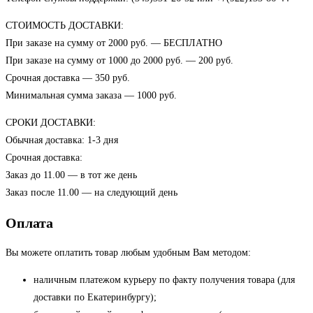
СТОИМОСТЬ ДОСТАВКИ:
При заказе на сумму от 2000 руб. — БЕСПЛАТНО
При заказе на сумму от 1000 до 2000 руб. — 200 руб.
Срочная доставка — 350 руб.
Минимальная сумма заказа — 1000 руб.
СРОКИ ДОСТАВКИ:
Обычная доставка: 1-3 дня
Срочная доставка:
Заказ до 11.00 — в тот же день
Заказ после 11.00 — на следующий день
Оплата
Вы можете оплатить товар любым удобным Вам методом:
наличным платежом курьеру по факту получения товара (для
доставки по Екатеринбургу);