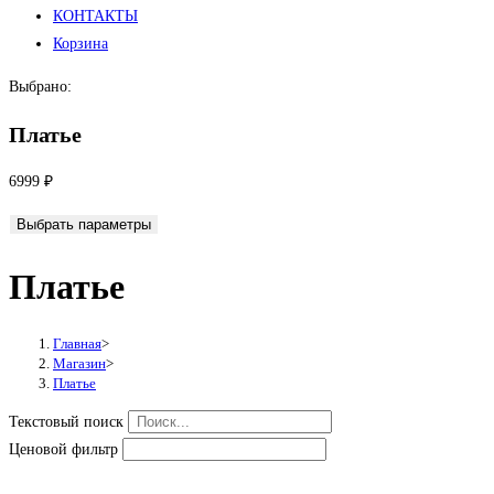
КОНТАКТЫ
Корзина
Выбрано:
Платье
6999
₽
Выбрать параметры
Платье
Главная
>
Магазин
>
Платье
Текстовый поиск
Ценовой фильтр