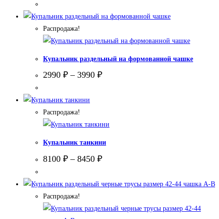
Распродажа!
Купальник раздельный на формованной чашке
2990
₽
–
3990
₽
Распродажа!
Купальник танкини
8100
₽
–
8450
₽
Распродажа!