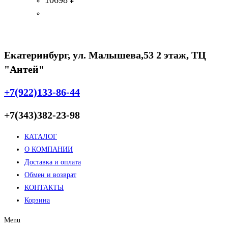
Екатеринбург, ул. Малышева,53 2 этаж, ТЦ
"Антей"
+7(922)133-86-44
+7(343)382-23-98
КАТАЛОГ
О КОМПАНИИ
Доставка и оплата
Обмен и возврат
КОНТАКТЫ
Корзина
Menu