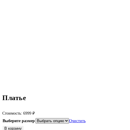
Платье
Стоимость:
6999
₽
Выберите размер
Очистить
Количество
В корзину