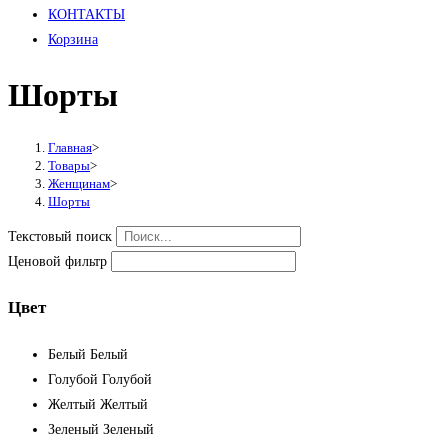
КОНТАКТЫ
Корзина
Шорты
Главная
>
Товары
>
Женщинам
>
Шорты
Текстовый поиск
Ценовой фильтр
Цвет
Белый
Белый
Голубой
Голубой
Желтый
Желтый
Зеленый
Зеленый