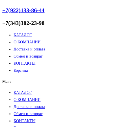
+7(922)133-86-44
+7(343)382-23-98
КАТАЛОГ
О КОМПАНИИ
Доставка и оплата
Обмен и возврат
КОНТАКТЫ
Корзина
Menu
КАТАЛОГ
О КОМПАНИИ
Доставка и оплата
Обмен и возврат
КОНТАКТЫ