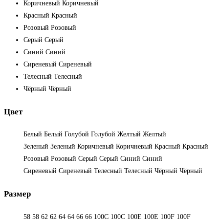
Коричневый
Коричневый
Красный
Красный
Розовый
Розовый
Серый
Серый
Синий
Синий
Сиреневый
Сиреневый
Телесный
Телесный
Чёрный
Чёрный
Цвет
Белый
Белый
Голубой
Голубой
Желтый
Желтый
Зеленый
Зеленый
Коричневый
Коричневый
Красный
Красный
Розовый
Розовый
Серый
Серый
Синий
Синий
Сиреневый
Сиреневый
Телесный
Телесный
Чёрный
Чёрный
Размер
58
58
62
62
64
64
66
66
100C
100C
100E
100E
100F
100F