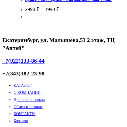
2990
₽
–
3990
₽
Екатеринбург, ул. Малышева,53 2 этаж, ТЦ
"Антей"
+7(922)133-86-44
+7(343)382-23-98
КАТАЛОГ
О КОМПАНИИ
Доставка и оплата
Обмен и возврат
КОНТАКТЫ
Корзина