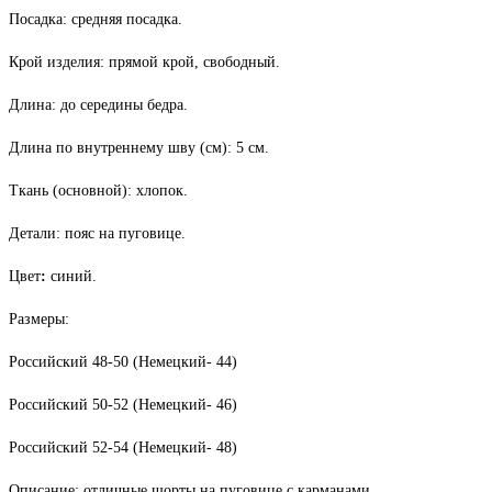
Посадка: средняя посадка.
Крой изделия: прямой крой, свободный.
Длина: до середины бедра.
Длина по внутреннему шву (см): 5 см.
Ткань (основной): хлопок.
Детали: пояс на пуговице.
Цвет
:
синий.
Размеры:
Российский 48-50 (Немецкий- 44)
Российский 50-52 (Немецкий- 46)
Российский 52-54 (Немецкий- 48)
Описание: отличные шорты на пуговице с карманами.