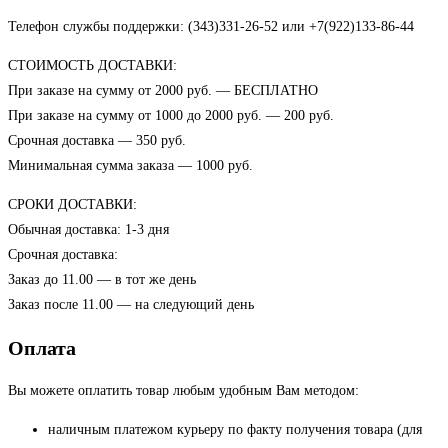
Телефон службы поддержки: (343)331-26-52 или +7(922)133-86-44
СТОИМОСТЬ ДОСТАВКИ:
При заказе на сумму от 2000 руб. — БЕСПЛАТНО
При заказе на сумму от 1000 до 2000 руб. — 200 руб.
Срочная доставка — 350 руб.
Минимальная сумма заказа — 1000 руб.
СРОКИ ДОСТАВКИ:
Обычная доставка: 1-3 дня
Срочная доставка:
Заказ до 11.00 — в тот же день
Заказ после 11.00 — на следующий день
Оплата
Вы можете оплатить товар любым удобным Вам методом:
наличным платежом курьеру по факту получения товара (для