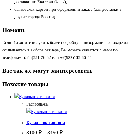
доставки по Екатеринбургу);
банковской картой при оформлении заказа (для доставки в
другие города России);
Помощь
Если Вы хотите получить более подробную информацию о товаре или
сомневаетесь в выборе размера, Вы можете связаться с нами по
телефонам: (343)331-26-52 или +7(922)133-86-44.
Вас так же могут заинтересовать
Похожие товары
Распродажа!
Купальник танкини
8100
₽
–
8450
₽