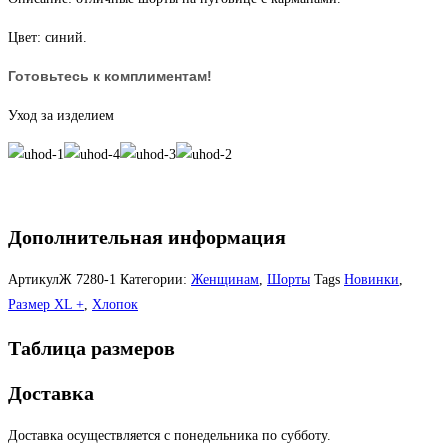
Цвет: синий.
Готовьтесь к комплиментам!
Уход за изделием
Дополнительная информация
АртикулЖ
7280-1
Категории:
Женщинам
,
Шорты
Tags
Новинки
,
Размер XL +
,
Хлопок
Таблица размеров
Доставка
Доставка осуществляется с понедельника по субботу.