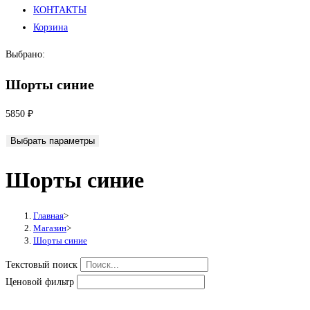
КОНТАКТЫ
Корзина
Выбрано:
Шорты синие
5850
₽
Выбрать параметры
Шорты синие
Главная
>
Магазин
>
Шорты синие
Текстовый поиск
Ценовой фильтр