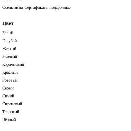
Осень-зима
Сертификаты подарочные
Цвет
Белый
Голубой
Желтый
Зеленый
Коричневый
Красный
Розовый
Серый
Синий
Сиреневый
Телесный
Чёрный