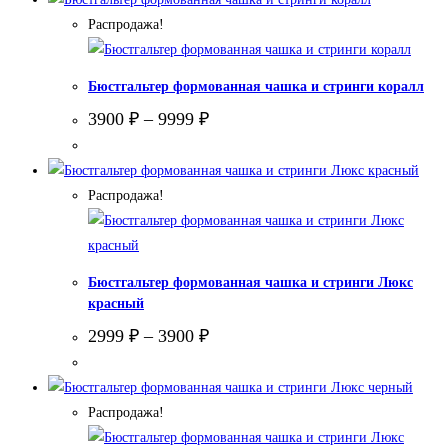
Распродажа!
Бюстгальтер формованная чашка и стринги коралл
3900
₽
–
9999
₽
Распродажа!
Бюстгальтер формованная чашка и стринги Люкс
красный
2999
₽
–
3900
₽
Распродажа!