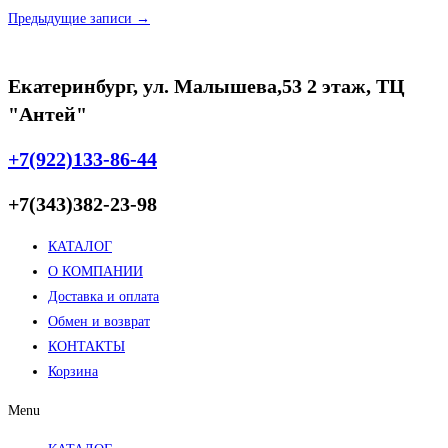
Предыдущие записи →
Екатеринбург, ул. Малышева,53 2 этаж, ТЦ
"Антей"
+7(922)133-86-44
+7(343)382-23-98
КАТАЛОГ
О КОМПАНИИ
Доставка и оплата
Обмен и возврат
КОНТАКТЫ
Корзина
Menu